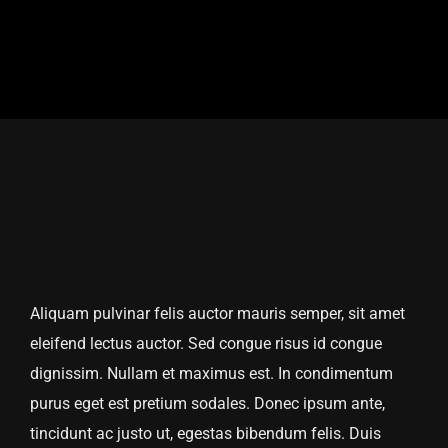
Aliquam pulvinar felis auctor mauris semper, sit amet
eleifend lectus auctor. Sed congue risus id congue
dignissim. Nullam et maximus est. In condimentum
purus eget est pretium sodales. Donec ipsum ante,
tincidunt ac justo ut, egestas bibendum felis. Duis