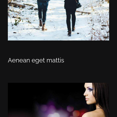
Aenean eget mattis