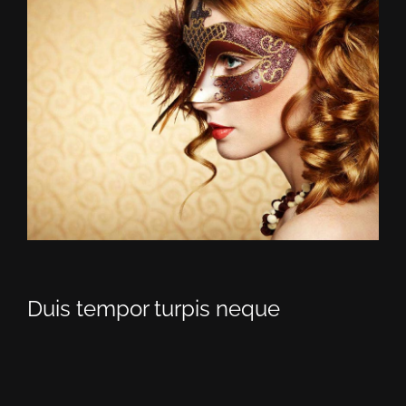
Duis tempor turpis neque