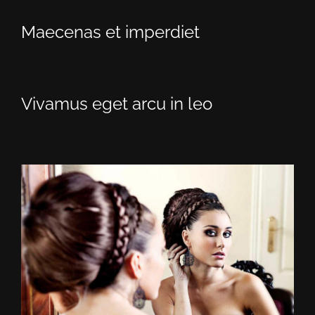
Maecenas et imperdiet
Vivamus eget arcu in leo