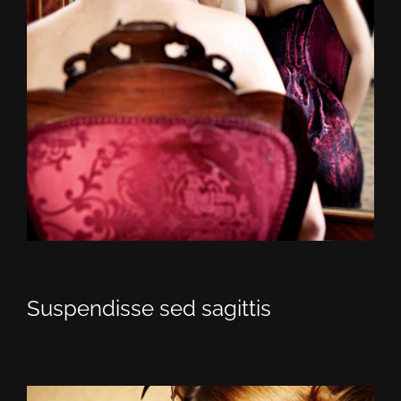
Suspendisse sed sagittis