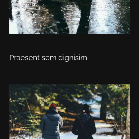
Praesent sem dignisim