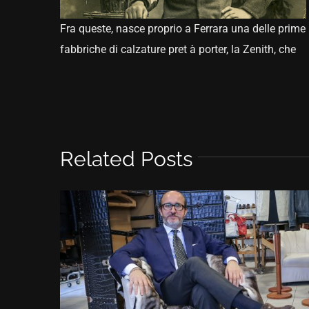
Fra queste, nasce proprio a Ferrara una delle prime
fabbriche di calzature pret à porter, la Zenith, che
Related Posts