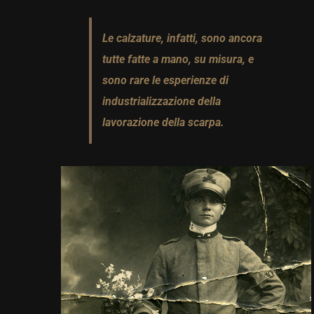
Le calzature, infatti, sono ancora
tutte fatte a mano, su misura, e
sono rare le esperienze di
industrializzazione della
lavorazione della scarpa.