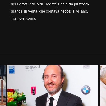
del Calzaturificio di Tradate; una ditta piuttosto
grande, in verità, che contava negozi a Milano,
Torino e Roma.