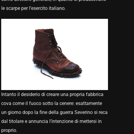
le scarpe per l’esercito italiano.
Intanto il desiderio di creare una propria fabbrica
cova come il fuoco sotto la cenere: esattamente
un giorno dopo la fine della guerra Severino si reca
dal titolare e annuncia l’intenzione di mettersi in
proprio.