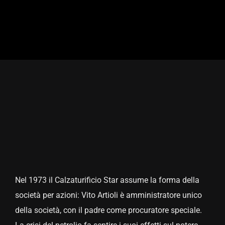
Nel 1973 il Calzaturificio Star assume la forma della
società per azioni: Vito Artioli è amministratore unico
della società, con il padre come procuratore speciale.