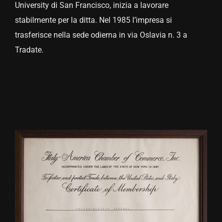
University di San Francisco, inizia a lavorare
stabilmente per la ditta. Nel 1985 l’impresa si
trasferisce nella sede odierna in via Oslavia n. 3 a
Tradate.