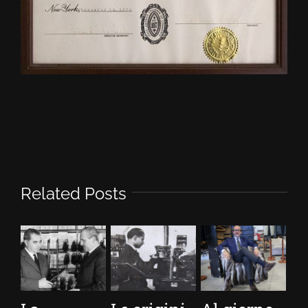
Related Posts