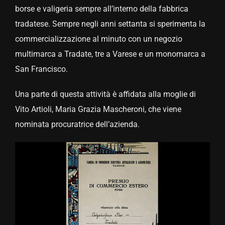
borse e valigeria sempre all’interno della fabbrica
tradatese. Sempre negli anni settanta si sperimenta la
commercializzazione al minuto con un negozio
multimarca a Tradate, tre a Varese e un monomarca a
San Francisco.
Una parte di questa attività è affidata alla moglie di
Vito Artioli, Maria Grazia Mascheroni, che viene
nominata procuratrice dell’azienda.