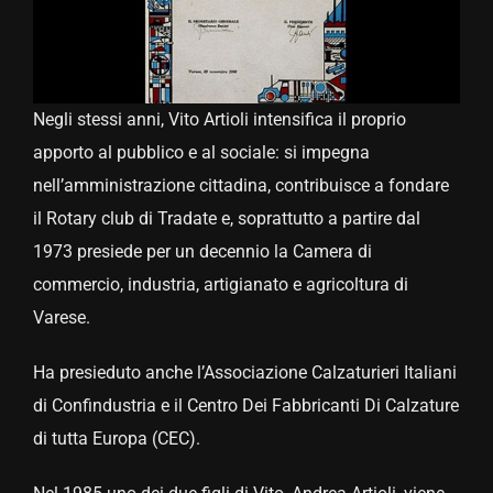
Negli stessi anni, Vito Artioli intensifica il proprio
apporto al pubblico e al sociale: si impegna
nell’amministrazione cittadina, contribuisce a fondare
il Rotary club di Tradate e, soprattutto a partire dal
1973 presiede per un decennio la Camera di
commercio, industria, artigianato e agricoltura di
Varese.
Ha presieduto anche l’Associazione Calzaturieri Italiani
di Confindustria e il Centro Dei Fabbricanti Di Calzature
di tutta Europa (CEC).