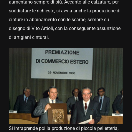
aumentano sempre di più. Accanto alle calzature, per
soddisfare le richieste, si avvia anche la produzione di
cinture in abbinamento con le scarpe, sempre su
disegno di Vito Artioli, con la conseguente assunzione
di artigiani cinturai.
Si intraprende poi la produzione di piccola pelletteria,